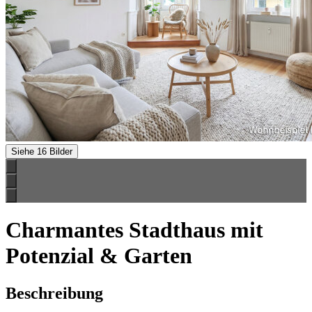
Siehe 16 Bilder
Charmantes Stadthaus mit
Potenzial & Garten
Beschreibung