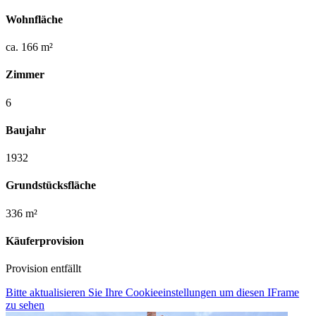
Wohnfläche
ca. 166 m²
Zimmer
6
Baujahr
1932
Grundstücksfläche
336 m²
Käuferprovision
Provision entfällt
Bitte aktualisieren Sie Ihre Cookieeinstellungen um diesen IFrame
zu sehen