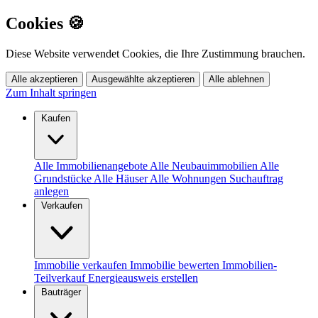
Cookies 🍪
Diese Website verwendet Cookies, die Ihre Zustimmung brauchen.
Alle akzeptieren
Ausgewählte akzeptieren
Alle ablehnen
Zum Inhalt springen
Kaufen
Alle Immobilienangebote
Alle Neubauimmobilien
Alle
Grundstücke
Alle Häuser
Alle Wohnungen
Suchauftrag
anlegen
Verkaufen
Immobilie verkaufen
Immobilie bewerten
Immobilien-
Teilverkauf
Energieausweis erstellen
Bauträger