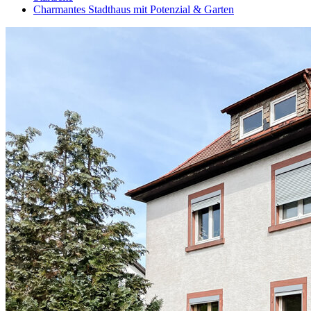
Charmantes Stadthaus mit Potenzial & Garten