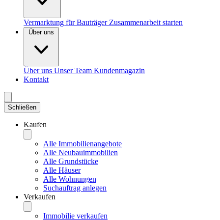
Vermarktung für Bauträger
Zusammenarbeit starten
Über uns
Über uns
Unser Team
Kundenmagazin
Kontakt
Schließen
Kaufen
Alle Immobilienangebote
Alle Neubauimmobilien
Alle Grundstücke
Alle Häuser
Alle Wohnungen
Suchauftrag anlegen
Verkaufen
Immobilie verkaufen