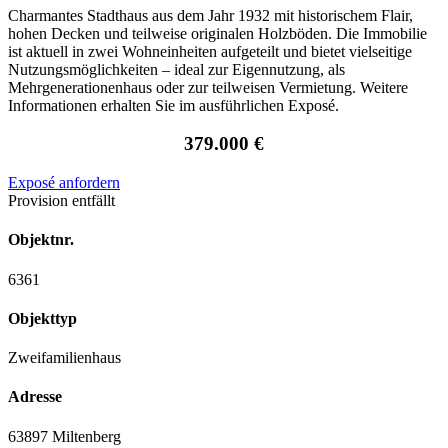
Charmantes Stadthaus aus dem Jahr 1932 mit historischem Flair,
hohen Decken und teilweise originalen Holzböden. Die Immobilie
ist aktuell in zwei Wohneinheiten aufgeteilt und bietet vielseitige
Nutzungsmöglichkeiten – ideal zur Eigennutzung, als
Mehrgenerationenhaus oder zur teilweisen Vermietung. Weitere
Informationen erhalten Sie im ausführlichen Exposé.
379.000 €
Exposé anfordern
Provision entfällt
Objektnr.
6361
Objekttyp
Zweifamilienhaus
Adresse
63897 Miltenberg