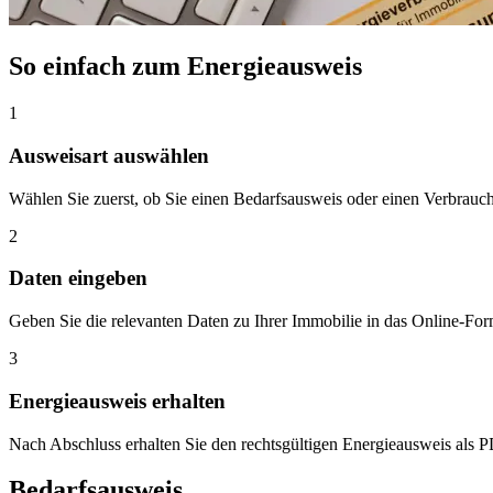
So einfach zum Energieausweis
1
Ausweisart auswählen
Wählen Sie zuerst, ob Sie einen Bedarfsausweis oder einen Verbrauch
2
Daten eingeben
Geben Sie die relevanten Daten zu Ihrer Immobilie in das Online-Fo
3
Energieausweis erhalten
Nach Abschluss erhalten Sie den rechtsgültigen Energieausweis als 
Bedarfsausweis