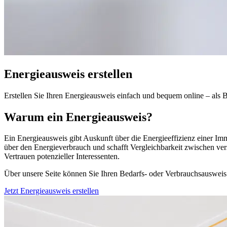
Energieausweis erstellen
Erstellen Sie Ihren Energieausweis einfach und bequem online – als 
Warum ein Energieausweis?
Ein Energieausweis gibt Auskunft über die Energieeffizienz einer Imm
über den Energieverbrauch und schafft Vergleichbarkeit zwischen ver
Vertrauen potenzieller Interessenten.
Über unsere Seite können Sie Ihren Bedarfs- oder Verbrauchsausweis 
Jetzt Energieausweis erstellen