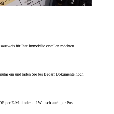
sausweis für Ihre Immobilie erstellen möchten.
rmular ein und laden Sie bei Bedarf Dokumente hoch.
PDF per E-Mail oder auf Wunsch auch per Post.