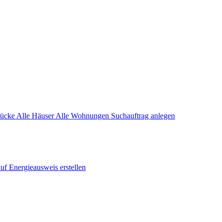
tücke
Alle Häuser
Alle Wohnungen
Suchauftrag anlegen
auf
Energieausweis erstellen