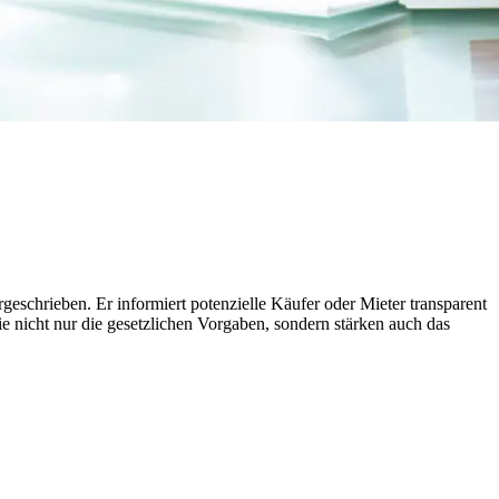
geschrieben. Er informiert potenzielle Käufer oder Mieter transparent
e nicht nur die gesetzlichen Vorgaben, sondern stärken auch das