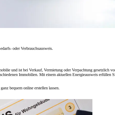
Bedarfs- oder Verbrauchsausweis.
obilie und ist bei Verkauf, Vermietung oder Verpachtung gesetzlich vor
schiedenen Immobilien. Mit einem aktuellen Energieausweis erfüllen Si
ganz bequem online erstellen lassen.