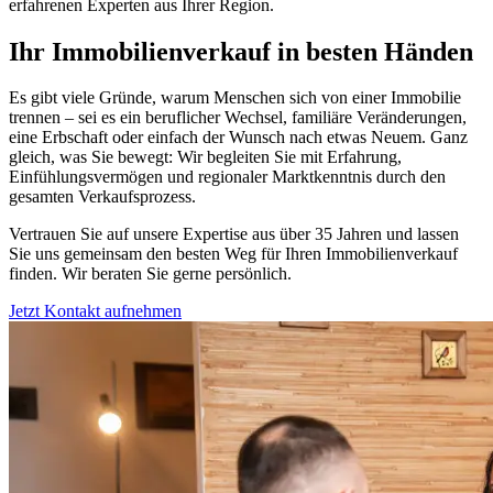
erfahrenen Experten aus Ihrer Region.
Ihr Immobilienverkauf in besten Händen
Es gibt viele Gründe, warum Menschen sich von einer Immobilie
trennen – sei es ein beruflicher Wechsel, familiäre Veränderungen,
eine Erbschaft oder einfach der Wunsch nach etwas Neuem. Ganz
gleich, was Sie bewegt: Wir begleiten Sie mit Erfahrung,
Einfühlungsvermögen und regionaler Marktkenntnis durch den
gesamten Verkaufsprozess.
Vertrauen Sie auf unsere Expertise aus über 35 Jahren und lassen
Sie uns gemeinsam den besten Weg für Ihren Immobilienverkauf
finden. Wir beraten Sie gerne persönlich.
Jetzt Kontakt aufnehmen