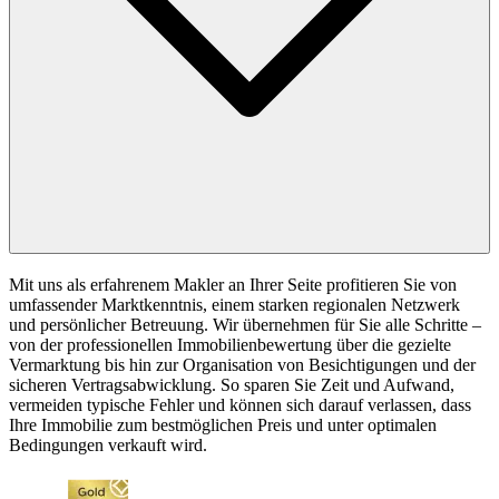
Mit uns als erfahrenem Makler an Ihrer Seite profitieren Sie von
umfassender Marktkenntnis, einem starken regionalen Netzwerk
und persönlicher Betreuung. Wir übernehmen für Sie alle Schritte –
von der professionellen Immobilienbewertung über die gezielte
Vermarktung bis hin zur Organisation von Besichtigungen und der
sicheren Vertragsabwicklung. So sparen Sie Zeit und Aufwand,
vermeiden typische Fehler und können sich darauf verlassen, dass
Ihre Immobilie zum bestmöglichen Preis und unter optimalen
Bedingungen verkauft wird.