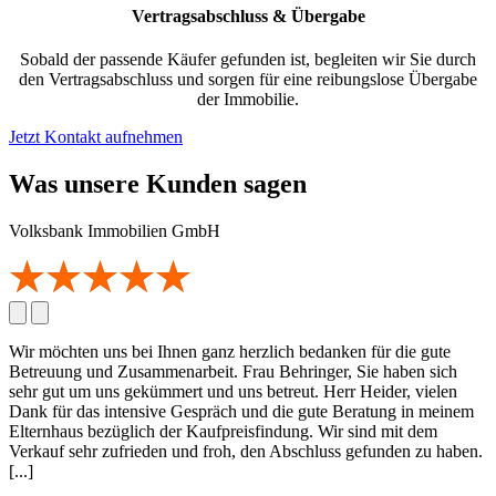
Vertragsabschluss & Übergabe
Sobald der passende Käufer gefunden ist, begleiten wir Sie durch
den Vertragsabschluss und sorgen für eine reibungslose Übergabe
der Immobilie.
Jetzt Kontakt aufnehmen
Was unsere Kunden sagen
Volksbank Immobilien GmbH
Wir möchten uns bei Ihnen ganz herzlich bedanken für die gute
Betreuung und Zusammenarbeit. Frau Behringer, Sie haben sich
sehr gut um uns gekümmert und uns betreut. Herr Heider, vielen
Dank für das intensive Gespräch und die gute Beratung in meinem
Elternhaus bezüglich der Kaufpreisfindung. Wir sind mit dem
Verkauf sehr zufrieden und froh, den Abschluss gefunden zu haben.
[...]