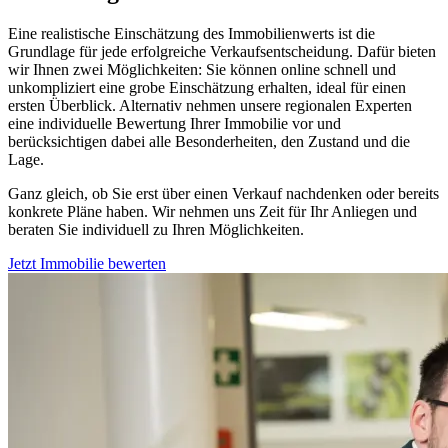
Eine realistische Einschätzung des Immobilienwerts ist die
Grundlage für jede erfolgreiche Verkaufsentscheidung. Dafür bieten
wir Ihnen zwei Möglichkeiten: Sie können online schnell und
unkompliziert eine grobe Einschätzung erhalten, ideal für einen
ersten Überblick. Alternativ nehmen unsere regionalen Experten
eine individuelle Bewertung Ihrer Immobilie vor und
berücksichtigen dabei alle Besonderheiten, den Zustand und die
Lage.
Ganz gleich, ob Sie erst über einen Verkauf nachdenken oder bereits
konkrete Pläne haben. Wir nehmen uns Zeit für Ihr Anliegen und
beraten Sie individuell zu Ihren Möglichkeiten.
Jetzt Immobilie bewerten