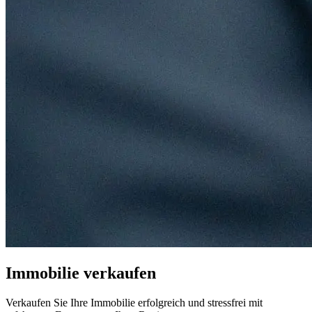
Immobilie verkaufen
Verkaufen Sie Ihre Immobilie erfolgreich und stressfrei mit