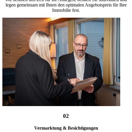
legen gemeinsam mit Ihnen den optimalen Angebotspreis für Ihre
Immobilie fest.
02
Vermarktung & Besichtigungen