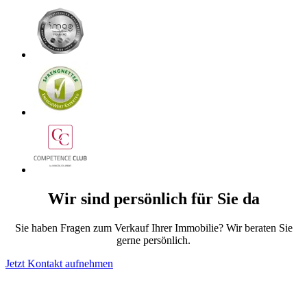
Wir sind persönlich für Sie da
Sie haben Fragen zum Verkauf Ihrer Immobilie? Wir beraten Sie
gerne persönlich.
Jetzt Kontakt aufnehmen