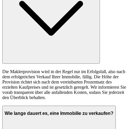
Die Maklerprovision wird in der Regel nur im Erfolgsfall, also nach
dem erfolgreichen Verkauf Ihrer Immobilie, fällig. Die Höhe der
Provision richtet sich nach dem vereinbarten Prozentsatz des
erzielten Kaufpreises und ist gesetzlich geregelt. Wir informieren Sie
vorab transparent über alle anfallenden Kosten, sodass Sie jederzeit
den Überblick behalten.
Wie lange dauert es, eine Immobilie zu verkaufen?