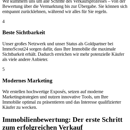
Wir kümmern uns um alle Schritte des Verkaufsprozesses – von der
Bewertung über die Vermarktung bis zur Übergabe. Sie können sich
entspannt zurücklehnen, während wir alles für Sie regeln.
4
Beste Sichtbarkeit
Unser großes Netzwerk und unser Status als Goldpartner bei
ImmoScout24 sorgen dafür, dass Ihre Immobilie die maximale
Sichtbarkeit erhält. Dadurch erreichen wir mehr potenzielle Käufer
als viele andere Anbieter.
5
Modernes Marketing
Wir erstellen hochwertige Exposés, setzen auf moderne
Marketingstrategien und nutzen innovative Tools, um Ihre
Immobilie optimal zu präsentieren und das Interesse qualifizierter
Käufer zu wecken.
Immobilienbewertung: Der erste Schritt
zum erfolgreichen Verkauf