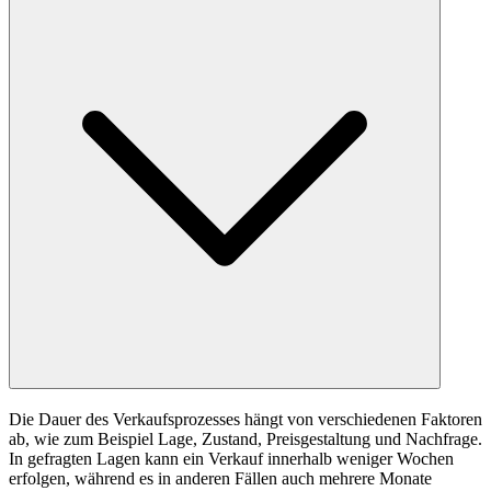
Die Dauer des Verkaufsprozesses hängt von verschiedenen Faktoren
ab, wie zum Beispiel Lage, Zustand, Preisgestaltung und Nachfrage.
In gefragten Lagen kann ein Verkauf innerhalb weniger Wochen
erfolgen, während es in anderen Fällen auch mehrere Monate