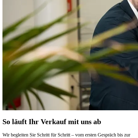
So läuft Ihr Verkauf mit uns ab
Wir begleiten Sie Schritt für Schritt – vom ersten Gespräch bis zur