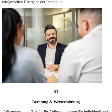
erfolgreichen Übergabe der Immobilie.
01
Beratung & Wertermittlung
Wir nehmen uns Zeit für Ihr Anliegen, beraten Sie individuell und