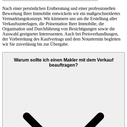
Nach einer persönlichen Erstberatung und einer professionellen
Bewertung Ihrer Immobilie entwickeln wir ein maßgeschneidertes
Vermarktungskonzept. Wir kümmern uns um die Erstellung aller
Verkaufsunterlagen, die Präsentation Ihrer Immobilie, die
Organisation und Durchführung von Besichtigungen sowie die
Auswahl geeigneter Interessenten. Auch bei Preisverhandlungen,
der Vorbereitung des Kaufvertrags und dem Notartermin begleiten
wir Sie zuverlässig bis zur Übergabe.
Warum sollte ich einen Makler mit dem Verkauf
beauftragen?