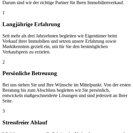
Darum sind wir der richtige Partner für Ihren Immobilienverkauf.
1
Langjährige Erfahrung
Seit mehr als drei Jahrzehnten begleiten wir Eigentümer beim
Verkauf ihrer Immobilien und setzen unsere Erfahrung sowie
Marktkenntnis gezielt ein, um für Sie den bestmöglichen
Verkaufspreis zu erzielen.
2
Persönliche Betreuung
Bei uns stehen Sie und Ihre Wünsche im Mittelpunkt. Von der ersten
Beratung bis zum Abschluss begleiten wir Sie persönlich,
entwickeln maßgeschneiderte Lösungen und sind jederzeit an Ihrer
Seite.
3
Stressfreier Ablauf