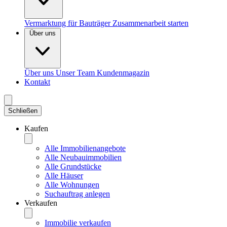
Vermarktung für Bauträger
Zusammenarbeit starten
Über uns
Über uns
Unser Team
Kundenmagazin
Kontakt
Schließen
Kaufen
Alle Immobilienangebote
Alle Neubauimmobilien
Alle Grundstücke
Alle Häuser
Alle Wohnungen
Suchauftrag anlegen
Verkaufen
Immobilie verkaufen