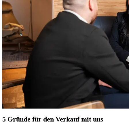
5 Gründe für den Verkauf mit uns