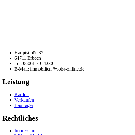
Hauptstraße 37
64711 Erbach
Tel: 06061 7014280
E-Mail: immobilien@voba-online.de
Leistung
Kaufen
Verkaufen
Bauträger
Rechtliches
Impressum