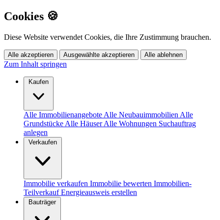
Cookies 🍪
Diese Website verwendet Cookies, die Ihre Zustimmung brauchen.
Alle akzeptieren
Ausgewählte akzeptieren
Alle ablehnen
Zum Inhalt springen
Kaufen
Alle Immobilienangebote
Alle Neubauimmobilien
Alle
Grundstücke
Alle Häuser
Alle Wohnungen
Suchauftrag
anlegen
Verkaufen
Immobilie verkaufen
Immobilie bewerten
Immobilien-
Teilverkauf
Energieausweis erstellen
Bauträger