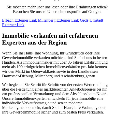
Sie möchten mehr über uns lesen oder Ihre Erfahrungen teilen?
Besuchen Sie unsere Unternehmensprofile auf Google:
Erbach
Externer Link
Miltenberg
Externer Link
Groß-Umstadt
Externer Link
Immobilie verkaufen mit erfahrenen
Experten aus der Region
Wenn Sie Ihr Haus, Ihre Wohnung, Ihr Grundstück oder Ihre
Gewerbeimmobilie verkaufen möchten, sind Sie bei uns in besten
Händen. Als Immobilienmakler mit über 35 Jahren Erfahrung und
mehr als 100 erfolgreichen Immobilienverkäufen pro Jahr kennen
wir den Markt im Odenwaldkreis sowie in den Landkreisen
Darmstadt-Dieburg, Miltenberg und Aschaffenburg genau.
Wir begleiten Sie Schritt für Schritt: von der ersten Wertermittlung
über die Festlegung eines marktgerechten Angebotspreises bis hin
zur professionellen Vermarktung und dem Abschluss beim Notar.
Unsere Immobilienexperten entwickeln für jede Immobilie eine
individuelle Verkaufsstrategie und setzen moderne
Marketingmethoden ein, damit Sie Ihr Haus, Ihre Wohnung oder
Ihre Gewerbeimmobilie sicher und zum besten Preis verkaufen.