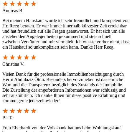
Andreas B.
Bei meinem Hauskauf wurde ich sehr freundlich und kompetent von
Hr. Reeg beraten. Er war immer innerhalb kürzester Zeit erreichbar
und hat freundlich auf alle Fragen geantwortet. Er hat sich um alle
anstehenden Angelegenheiten gekümmert und stets schnell
zwischen Verkäufer und mir vermittelt. Ich wusste vorher nicht, dass
ein Hauskauf so unkompliziert sein kann. Danke Herr Reeg.
Christina V.
Vielen Dank für die professionelle Immobilienbesichtigung durch
Herrn Abdulaziz Ötnü. Besonders hervorzuheben ist das ehrliche
Wort und die Transparenz bezüglich des Zustands der Immobilie.
Die Zustellung der angeforderten Informationen war schlüssig und
sehr ausführlich. Ich danke Ihnen für diese positive Erfahrung und
komme gerne jederzeit wieder!
Ba Ta
Frau Eberhardt von der Volksbank hat uns beim Wohnungskauf