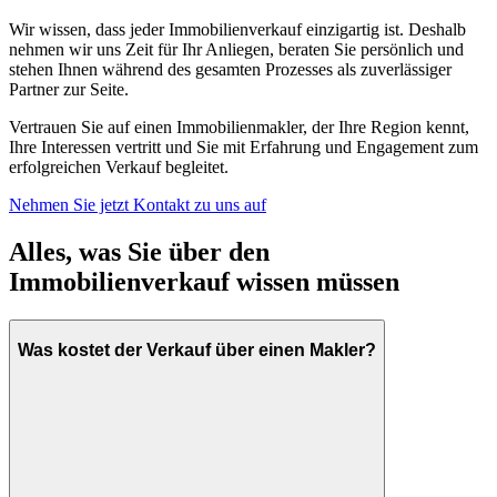
Wir wissen, dass jeder Immobilienverkauf einzigartig ist. Deshalb
nehmen wir uns Zeit für Ihr Anliegen, beraten Sie persönlich und
stehen Ihnen während des gesamten Prozesses als zuverlässiger
Partner zur Seite.
Vertrauen Sie auf einen Immobilienmakler, der Ihre Region kennt,
Ihre Interessen vertritt und Sie mit Erfahrung und Engagement zum
erfolgreichen Verkauf begleitet.
Nehmen Sie jetzt Kontakt zu uns auf
Alles, was Sie über den
Immobilienverkauf wissen müssen
Was kostet der Verkauf über einen Makler?