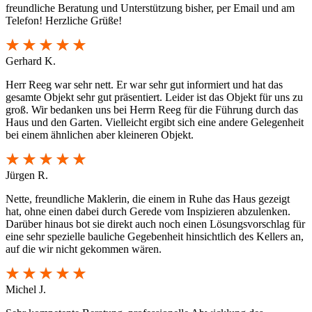
freundliche Beratung und Unterstützung bisher, per Email und am
Telefon! Herzliche Grüße!
Gerhard K.
Herr Reeg war sehr nett. Er war sehr gut informiert und hat das
gesamte Objekt sehr gut präsentiert. Leider ist das Objekt für uns zu
groß. Wir bedanken uns bei Herrn Reeg für die Führung durch das
Haus und den Garten. Vielleicht ergibt sich eine andere Gelegenheit
bei einem ähnlichen aber kleineren Objekt.
Jürgen R.
Nette, freundliche Maklerin, die einem in Ruhe das Haus gezeigt
hat, ohne einen dabei durch Gerede vom Inspizieren abzulenken.
Darüber hinaus bot sie direkt auch noch einen Lösungsvorschlag für
eine sehr spezielle bauliche Gegebenheit hinsichtlich des Kellers an,
auf die wir nicht gekommen wären.
Michel J.