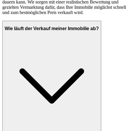
dauern kann. Wir sorgen mit einer realistischen Bewertung und
gezielten Vermarktung dafür, dass Ihre Immobilie möglichst schnell
und zum bestmöglichen Preis verkauft wird.
Wie läuft der Verkauf meiner Immobilie ab?