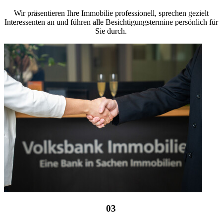
Wir präsentieren Ihre Immobilie professionell, sprechen gezielt
Interessenten an und führen alle Besichtigungstermine persönlich für
Sie durch.
03