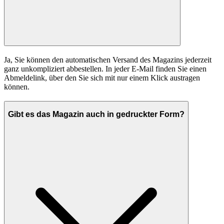
Ja, Sie können den automatischen Versand des Magazins jederzeit
ganz unkompliziert abbestellen. In jeder E-Mail finden Sie einen
Abmeldelink, über den Sie sich mit nur einem Klick austragen
können.
Gibt es das Magazin auch in gedruckter Form?