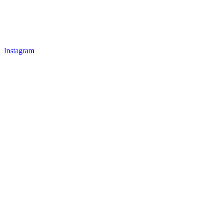
Instagram