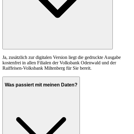
Ja, zusätzlich zur digitalen Version liegt die gedruckte Ausgabe
kostenfrei in allen Filialen der Volksbank Odenwald und der
Raiffeisen-Volksbank Miltenberg für Sie bereit.
Was passiert mit meinen Daten?