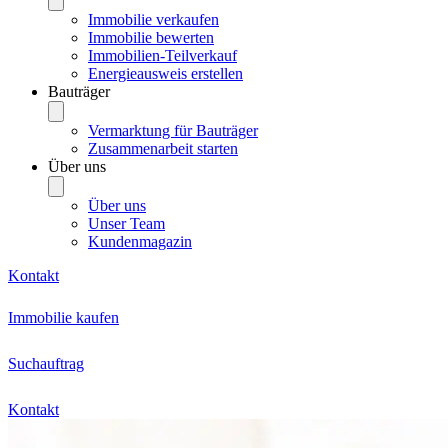
Immobilie verkaufen
Immobilie bewerten
Immobilien-Teilverkauf
Energieausweis erstellen
Bauträger
Vermarktung für Bauträger
Zusammenarbeit starten
Über uns
Über uns
Unser Team
Kundenmagazin
Kontakt
Immobilie kaufen
Suchauftrag
Kontakt