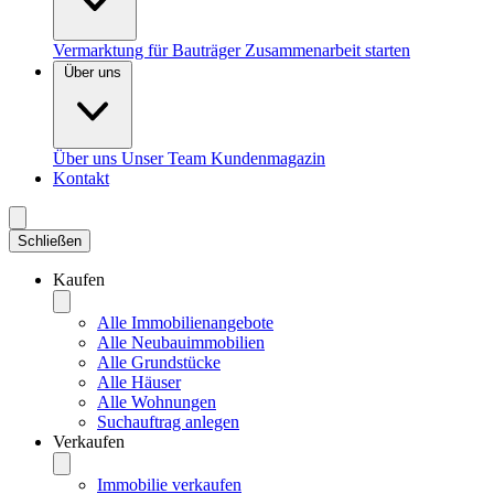
Vermarktung für Bauträger
Zusammenarbeit starten
Über uns
Über uns
Unser Team
Kundenmagazin
Kontakt
Schließen
Kaufen
Alle Immobilienangebote
Alle Neubauimmobilien
Alle Grundstücke
Alle Häuser
Alle Wohnungen
Suchauftrag anlegen
Verkaufen
Immobilie verkaufen