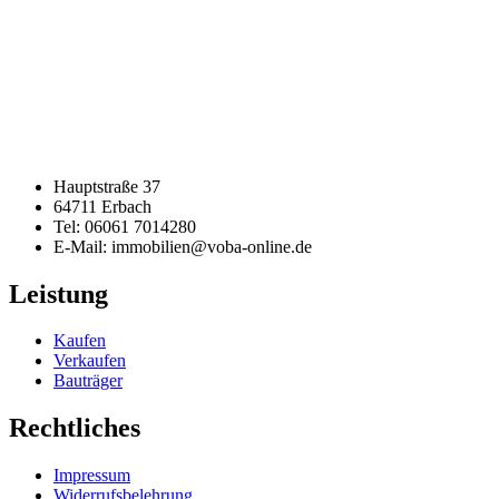
Hauptstraße 37
64711 Erbach
Tel: 06061 7014280
E-Mail: immobilien@voba-online.de
Leistung
Kaufen
Verkaufen
Bauträger
Rechtliches
Impressum
Widerrufsbelehrung