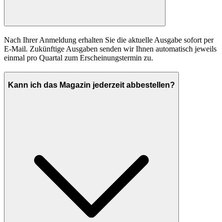
Nach Ihrer Anmeldung erhalten Sie die aktuelle Ausgabe sofort per
E-Mail. Zukünftige Ausgaben senden wir Ihnen automatisch jeweils
einmal pro Quartal zum Erscheinungstermin zu.
Kann ich das Magazin jederzeit abbestellen?