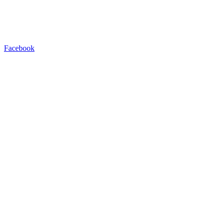
Facebook