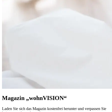
Magazin „wohnVISION“
Laden Sie sich das Magazin kostenfrei herunter und verpassen Sie