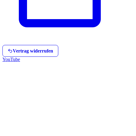
Vertrag widerrufen
YouTube