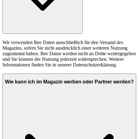
Wir verwenden Ihre Daten ausschließlich für den Versand des
Magazins, sofern Sie nicht ausdrücklich einer weiteren Nutzung
zugestimmt haben. Ihre Daten werden nicht an Dritte weitergegeben
und Sie können der Nutzung jederzeit widersprechen. Weitere
Informationen finden Sie in unserer Datenschutzerklärung.
Wie kann ich im Magazin werben oder Partner werden?