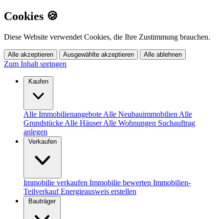
Cookies 🍪
Diese Website verwendet Cookies, die Ihre Zustimmung brauchen.
Alle akzeptieren
Ausgewählte akzeptieren
Alle ablehnen
Zum Inhalt springen
Kaufen
Alle Immobilienangebote
Alle Neubauimmobilien
Alle
Grundstücke
Alle Häuser
Alle Wohnungen
Suchauftrag
anlegen
Verkaufen
Immobilie verkaufen
Immobilie bewerten
Immobilien-
Teilverkauf
Energieausweis erstellen
Bauträger