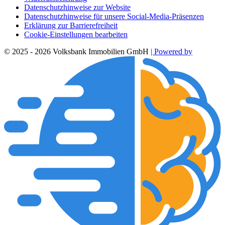
Datenschutzhinweise zur Website
Datenschutzhinweise für unsere Social-Media-Präsenzen
Erklärung zur Barrierefreiheit
Cookie-Einstellungen bearbeiten
© 2025 - 2026 Volksbank Immobilien GmbH
| Powered by