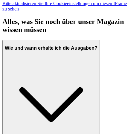
Bitte aktualisieren Sie Ihre Cookieeinstellungen um diesen IFrame
zu sehen
Alles, was Sie noch über unser Magazin
wissen müssen
Wie und wann erhalte ich die Ausgaben?