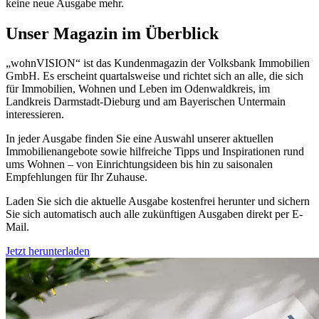
keine neue Ausgabe mehr.
Unser Magazin im Überblick
„wohnVISION“ ist das Kundenmagazin der Volksbank Immobilien
GmbH. Es erscheint quartalsweise und richtet sich an alle, die sich
für Immobilien, Wohnen und Leben im Odenwaldkreis, im
Landkreis Darmstadt-Dieburg und am Bayerischen Untermain
interessieren.
In jeder Ausgabe finden Sie eine Auswahl unserer aktuellen
Immobilienangebote sowie hilfreiche Tipps und Inspirationen rund
ums Wohnen – von Einrichtungsideen bis hin zu saisonalen
Empfehlungen für Ihr Zuhause.
Laden Sie sich die aktuelle Ausgabe kostenfrei herunter und sichern
Sie sich automatisch auch alle zukünftigen Ausgaben direkt per E-
Mail.
Jetzt herunterladen