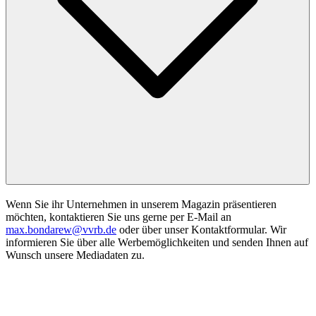
Wenn Sie ihr Unternehmen in unserem Magazin präsentieren
möchten, kontaktieren Sie uns gerne per E-Mail an
max.bondarew@vvrb.de
oder über unser Kontaktformular. Wir
informieren Sie über alle Werbemöglichkeiten und senden Ihnen auf
Wunsch unsere Mediadaten zu.