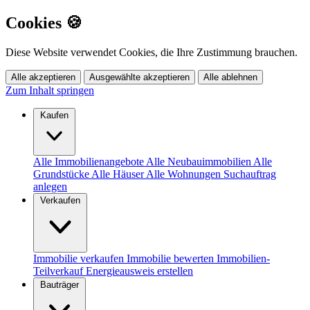
Cookies 🍪
Diese Website verwendet Cookies, die Ihre Zustimmung brauchen.
Alle akzeptieren
Ausgewählte akzeptieren
Alle ablehnen
Zum Inhalt springen
Kaufen
Alle Immobilienangebote
Alle Neubauimmobilien
Alle
Grundstücke
Alle Häuser
Alle Wohnungen
Suchauftrag
anlegen
Verkaufen
Immobilie verkaufen
Immobilie bewerten
Immobilien-
Teilverkauf
Energieausweis erstellen
Bauträger