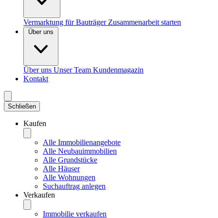
Vermarktung für Bauträger
Zusammenarbeit starten
Über uns
Über uns
Unser Team
Kundenmagazin
Kontakt
Schließen
Kaufen
Alle Immobilienangebote
Alle Neubauimmobilien
Alle Grundstücke
Alle Häuser
Alle Wohnungen
Suchauftrag anlegen
Verkaufen
Immobilie verkaufen