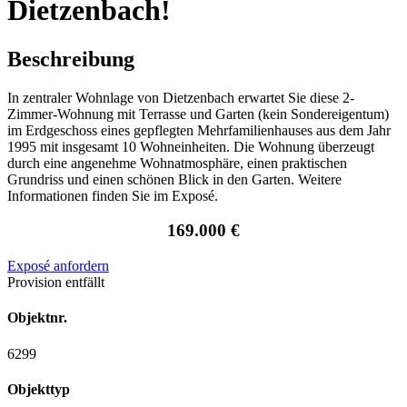
Dietzenbach!
Beschreibung
In zentraler Wohnlage von Dietzenbach erwartet Sie diese 2-
Zimmer-Wohnung mit Terrasse und Garten (kein Sondereigentum)
im Erdgeschoss eines gepflegten Mehrfamilienhauses aus dem Jahr
1995 mit insgesamt 10 Wohneinheiten. Die Wohnung überzeugt
durch eine angenehme Wohnatmosphäre, einen praktischen
Grundriss und einen schönen Blick in den Garten. Weitere
Informationen finden Sie im Exposé.
169.000 €
Exposé anfordern
Provision entfällt
Objektnr.
6299
Objekttyp