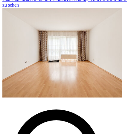
zu sehen