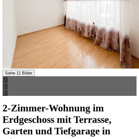
Siehe 11 Bilder
2-Zimmer-Wohnung im
Erdgeschoss mit Terrasse,
Garten und Tiefgarage in