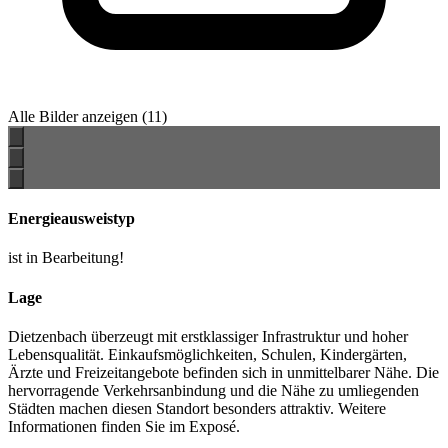
Alle Bilder anzeigen
(11)
Energieausweistyp
ist in Bearbeitung!
Lage
Dietzenbach überzeugt mit erstklassiger Infrastruktur und hoher
Lebensqualität. Einkaufsmöglichkeiten, Schulen, Kindergärten,
Ärzte und Freizeitangebote befinden sich in unmittelbarer Nähe. Die
hervorragende Verkehrsanbindung und die Nähe zu umliegenden
Städten machen diesen Standort besonders attraktiv. Weitere
Informationen finden Sie im Exposé.