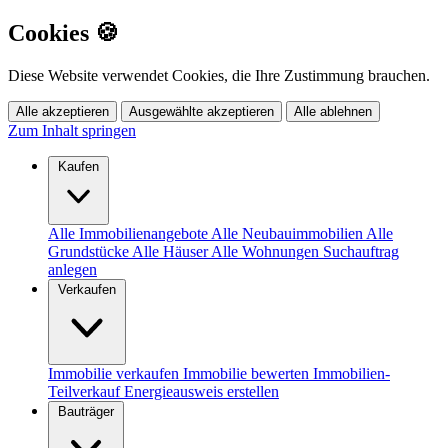
Cookies 🍪
Diese Website verwendet Cookies, die Ihre Zustimmung brauchen.
Alle akzeptieren
Ausgewählte akzeptieren
Alle ablehnen
Zum Inhalt springen
Kaufen
Alle Immobilienangebote
Alle Neubauimmobilien
Alle
Grundstücke
Alle Häuser
Alle Wohnungen
Suchauftrag
anlegen
Verkaufen
Immobilie verkaufen
Immobilie bewerten
Immobilien-
Teilverkauf
Energieausweis erstellen
Bauträger