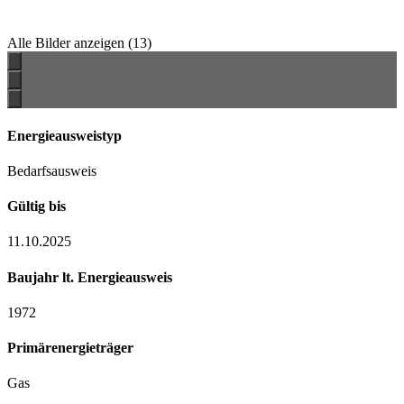
Alle Bilder anzeigen
(13)
Energieausweistyp
Bedarfsausweis
Gültig bis
11.10.2025
Baujahr lt. Energieausweis
1972
Primärenergieträger
Gas