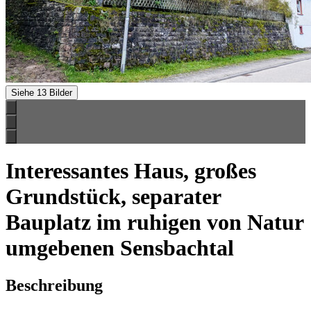
Siehe 13 Bilder
Interessantes Haus, großes
Grundstück, separater
Bauplatz im ruhigen von Natur
umgebenen Sensbachtal
Beschreibung