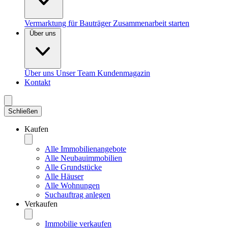
Vermarktung für Bauträger
Zusammenarbeit starten
Über uns
Über uns
Unser Team
Kundenmagazin
Kontakt
Schließen
Kaufen
Alle Immobilienangebote
Alle Neubauimmobilien
Alle Grundstücke
Alle Häuser
Alle Wohnungen
Suchauftrag anlegen
Verkaufen
Immobilie verkaufen