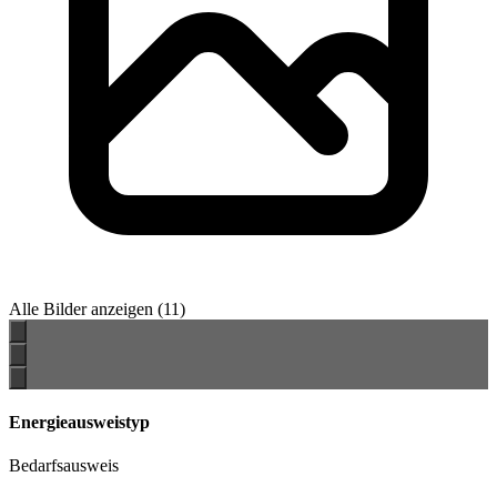
Alle Bilder anzeigen
(11)
Energieausweistyp
Bedarfsausweis