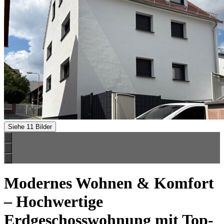
Siehe 11 Bilder
Modernes Wohnen & Komfort
– Hochwertige
Erdgeschosswohnung mit Top-