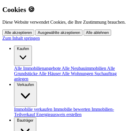
Cookies 🍪
Diese Website verwendet Cookies, die Ihre Zustimmung brauchen.
Alle akzeptieren
Ausgewählte akzeptieren
Alle ablehnen
Zum Inhalt springen
Kaufen
Alle Immobilienangebote
Alle Neubauimmobilien
Alle
Grundstücke
Alle Häuser
Alle Wohnungen
Suchauftrag
anlegen
Verkaufen
Immobilie verkaufen
Immobilie bewerten
Immobilien-
Teilverkauf
Energieausweis erstellen
Bauträger