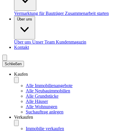
Vermarktung für Bauträger
Zusammenarbeit starten
Über uns
Über uns
Unser Team
Kundenmagazin
Kontakt
Schließen
Kaufen
Alle Immobilienangebote
Alle Neubauimmobilien
Alle Grundstücke
Alle Häuser
Alle Wohnungen
Suchauftrag anlegen
Verkaufen
Immobilie verkaufen