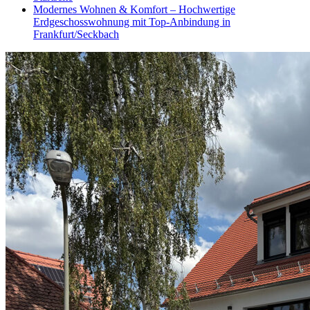
Modernes Wohnen & Komfort – Hochwertige
Erdgeschosswohnung mit Top-Anbindung in
Frankfurt/Seckbach